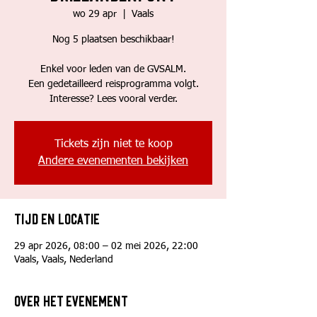
wo 29 apr
  |  
Vaals
Nog 5 plaatsen beschikbaar!
Enkel voor leden van de GVSALM.
Een gedetailleerd reisprogramma volgt.
Tickets zijn niet te koop
Andere evenementen bekijken
Tijd en locatie
29 apr 2026, 08:00 – 02 mei 2026, 22:00
Vaals, Vaals, Nederland
Over het evenement