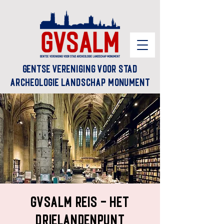
Gentse Vereniging voor Stad
Archeologie Landschap Monument
GVSALM reis - het
drielandenpunt